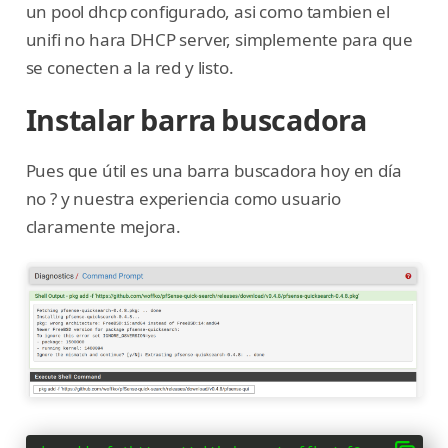
un pool dhcp configurado, asi como tambien el
unifi no hara DHCP server, simplemente para que
se conecten a la red y listo.
Instalar barra buscadora
Pues que útil es una barra buscadora hoy en día
no ? y nuestra experiencia como usuario
claramente mejora.