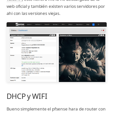
web oficial y también existen varios servidores por
ahi con las versiones viejas.
DHCP y WIFI
Bueno simplemente el pfsense hara de router con