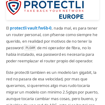
El
protectli vault fw6b-0
, nada mal, es para tener
un router personal, con pfsense como siempre he
querido, en realidad por motivos de no tener la
password
de mi operador de fibra, no lo
PLOAM
habia instalado, esa password es necesaria para
poder reemplazar el router propio del operador.
Este protectli tambien es un modelo lan gigabit, la
red no pasara de esa velocidad, por mas que
queramos, si queremos algo mas rudo tocaria
migrar un modelo con minimo 2.5gbps por puerto,
aunque tocaria cambiar mas cosas, pero bueno, y